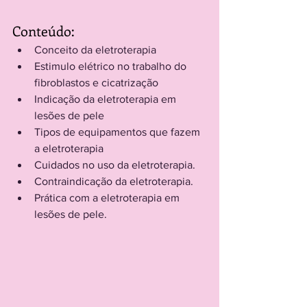
Conteúdo:
Conceito da eletroterapia
Estimulo elétrico no trabalho do 
fibroblastos e cicatrização
Indicação da eletroterapia em 
lesões de pele
Tipos de equipamentos que fazem 
a eletroterapia
Cuidados no uso da eletroterapia.
Contraindicação da eletroterapia. 
Prática com a eletroterapia em 
lesões de pele.