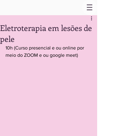
Eletroterapia em lesões de
pele
10h (Curso presencial e ou online por 
meio do ZOOM e ou google meet)