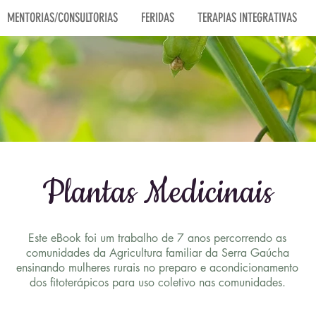
MENTORIAS/CONSULTORIAS
FERIDAS
TERAPIAS INTEGRATIVAS
Plantas Medicinais
Este eBook foi um trabalho de 7 anos percorrendo as
comunidades da Agricultura familiar da Serra Gaúcha
ensinando mulheres rurais no preparo e acondicionamento
dos fitoterápicos para uso coletivo nas comunidades.