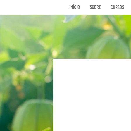
INÍCIO
SOBRE
CURSOS