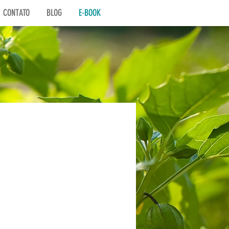
CONTATO
BLOG
E-BOOK