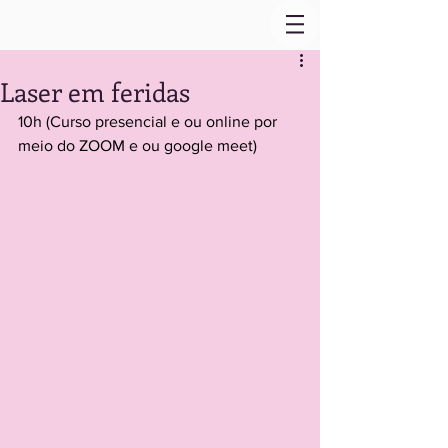
Laser em feridas
10h (Curso presencial e ou online por 
meio do ZOOM e ou google meet)