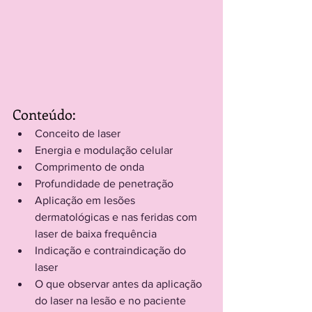
Conteúdo:
Conceito de laser
Energia e modulação celular
Comprimento de onda
Profundidade de penetração
Aplicação em lesões 
dermatológicas e nas feridas com 
laser de baixa frequência
Indicação e contraindicação do 
laser
O que observar antes da aplicação 
do laser na lesão e no paciente