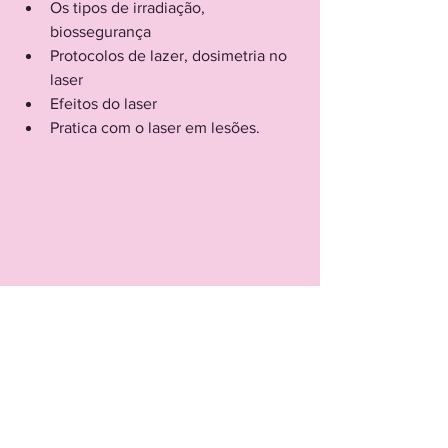
Os tipos de irradiação, 
biossegurança
Protocolos de lazer, dosimetria no 
laser
Efeitos do laser
Pratica com o laser em lesões.