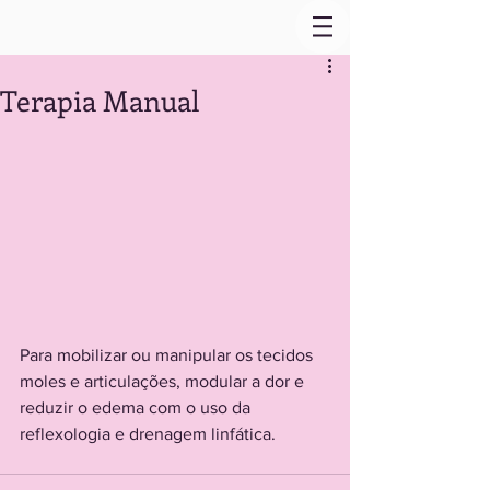
Terapia Manual
Para mobilizar ou manipular os tecidos 
moles e articulações, modular a dor e 
reduzir o edema com o uso da 
reflexologia e drenagem linfática.